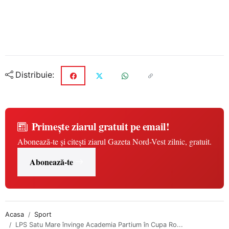
Distribuie:
Primește ziarul gratuit pe email!
Abonează-te și citești ziarul Gazeta Nord-Vest zilnic, gratuit.
Abonează-te
Acasa
Sport
LPS Satu Mare învinge Academia Partium în Cupa Ro...