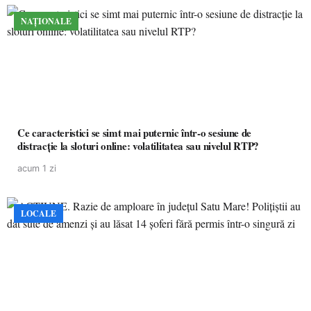
NAȚIONALE
Ce caracteristici se simt mai puternic într-o sesiune de
distracție la sloturi online: volatilitatea sau nivelul RTP?
acum 1 zi
LOCALE