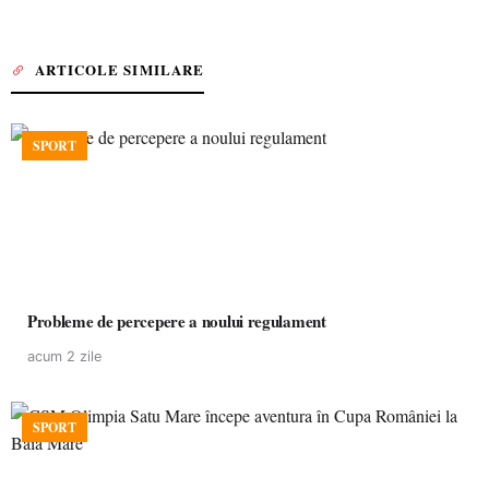
ARTICOLE SIMILARE
SPORT
Probleme de percepere a noului regulament
acum 2 zile
SPORT