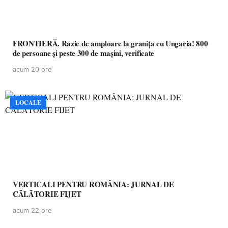
FRONTIERĂ. Razie de amploare la granița cu Ungaria! 800
de persoane și peste 300 de mașini, verificate
acum 20 ore
LOCALE
VERTICALI PENTRU ROMÂNIA: JURNAL DE
CĂLĂTORIE FIJET
acum 22 ore