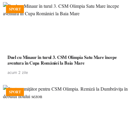
SPORT
Duel cu Minaur în turul 3. CSM Olimpia Satu Mare începe
aventura în Cupa României la Baia Mare
acum 2 zile
SPORT