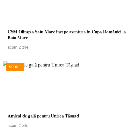
CSM Olimpia Satu Mare începe aventura în Cupa României la
Baia Mare
acum 2 zile
SPORT
Amical de gală pentru Unirea Tășnad
acum 2 zile