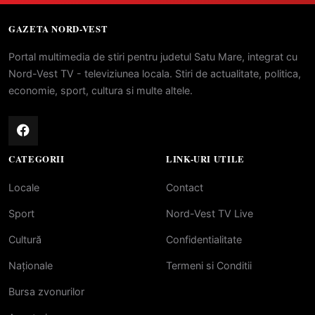
GAZETA NORD-VEST
Portal multimedia de stiri pentru judetul Satu Mare, integrat cu
Nord-Vest TV - televiziunea locala. Stiri de actualitate, politica,
economie, sport, cultura si multe altele.
CATEGORII
LINK-URI UTILE
Locale
Contact
Sport
Nord-Vest TV Live
Cultură
Confidentialitate
Naționale
Termeni si Conditii
Bursa zvonurilor