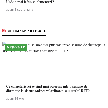
Unde e mai ieftin să alimentezi?
acum 1 saptamana
ULTIMELE ARTICOLE
NAȚIONALE
Ce caracteristici se simt mai puternic într-o sesiune de
distracție la sloturi online: volatilitatea sau nivelul RTP?
acum 14 ore