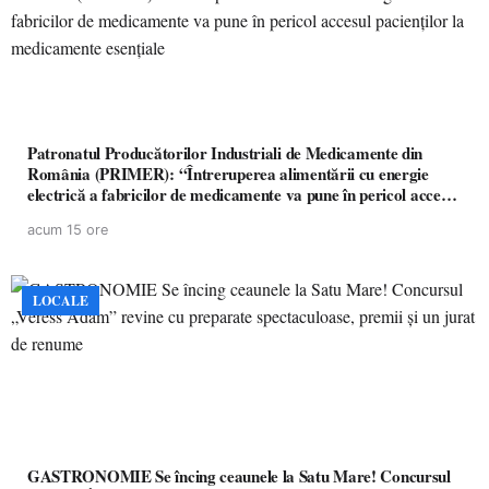
Patronatul Producătorilor Industriali de Medicamente din
România (PRIMER): “Întreruperea alimentării cu energie
electrică a fabricilor de medicamente va pune în pericol accesul
pacienților la medicamente esențiale
acum 15 ore
LOCALE
GASTRONOMIE Se încing ceaunele la Satu Mare! Concursul