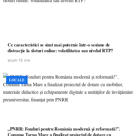
Ce caracteristici se simt mai puternic într-o sesiune de
distracție la sloturi online: volatilitatea sau nivelul RTP?
acum 15 ore
LOCALE
„PNRR: Fonduri pentru România modernă și reformată!”.
Comuna Tarna Mare a finalizat proiectul de dotare cu