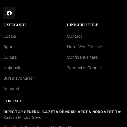
CATEGORII
LINK-URI UTILE
Locale
Contact
Sport
Nord-Vest TV Live
Cultură
Confidentialitate
Naționale
Termeni si Conditii
Bursa zvonurilor
Anunțuri
CONTACT
DIRECTOR GENERAL GAZETA DE NORD-VEST & NORD VEST TV:
Razvan Mircea Govor