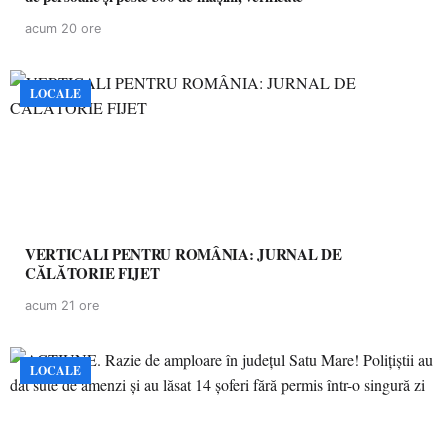
acum 20 ore
LOCALE
VERTICALI PENTRU ROMÂNIA: JURNAL DE
CĂLĂTORIE FIJET
acum 21 ore
LOCALE