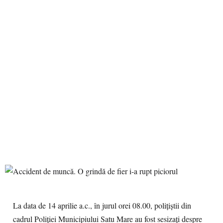
La data de 14 aprilie a.c., în jurul orei 08.00, polițiștii din
cadrul Poliției Municipiului Satu Mare au fost sesizați despre