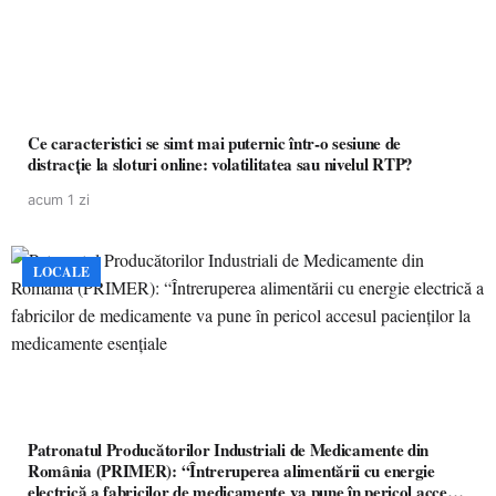
Ce caracteristici se simt mai puternic într-o sesiune de
distracție la sloturi online: volatilitatea sau nivelul RTP?
acum 1 zi
LOCALE
Patronatul Producătorilor Industriali de Medicamente din
România (PRIMER): “Întreruperea alimentării cu energie
electrică a fabricilor de medicamente va pune în pericol accesul