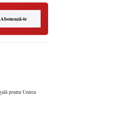
Abonează-te