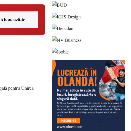
Abonează-te