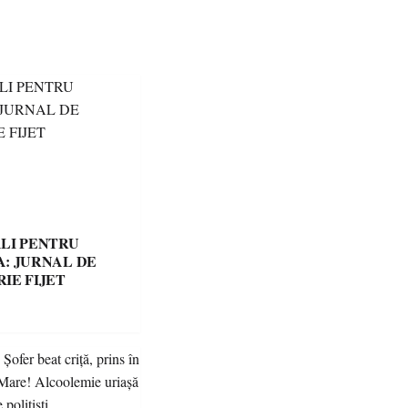
LI PENTRU
: JURNAL DE
IE FIJET