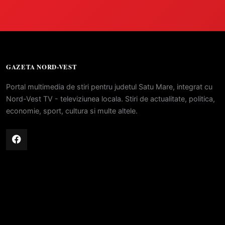
GAZETA NORD-VEST
Portal multimedia de stiri pentru judetul Satu Mare, integrat cu
Nord-Vest TV - televiziunea locala. Stiri de actualitate, politica,
economie, sport, cultura si multe altele.