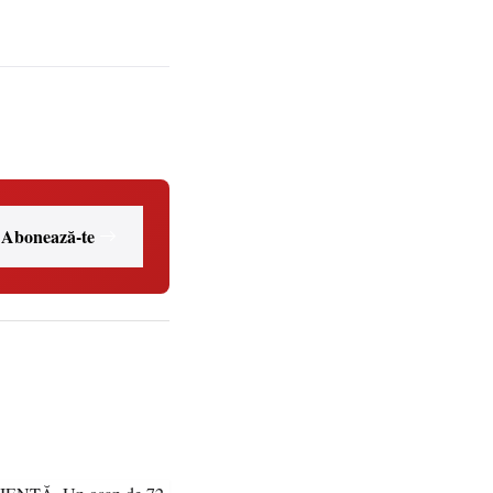
Abonează-te