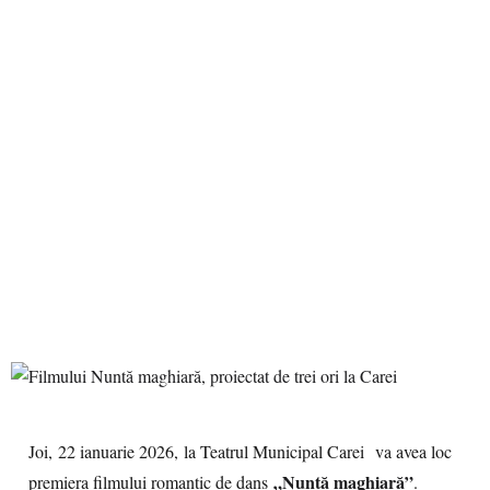
Joi, 22 ianuarie 2026, la Teatrul Municipal Carei va avea loc
„Nuntă maghiară”
premiera filmului romantic de dans
.