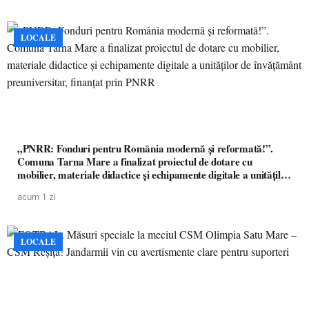
LOCALE
„PNRR: Fonduri pentru România modernă și reformată!”.
Comuna Tarna Mare a finalizat proiectul de dotare cu
mobilier, materiale didactice și echipamente digitale a unităților
de învățământ preuniversitar, finanțat prin PNRR
acum 1 zi
LOCALE