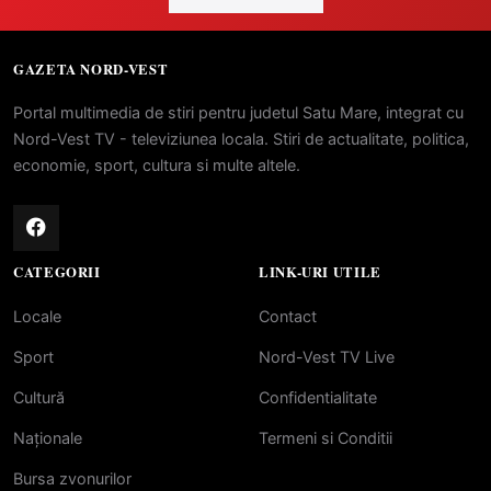
GAZETA NORD-VEST
Portal multimedia de stiri pentru judetul Satu Mare, integrat cu
Nord-Vest TV - televiziunea locala. Stiri de actualitate, politica,
economie, sport, cultura si multe altele.
CATEGORII
LINK-URI UTILE
Locale
Contact
Sport
Nord-Vest TV Live
Cultură
Confidentialitate
Naționale
Termeni si Conditii
Bursa zvonurilor