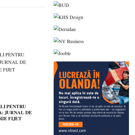
LI PENTRU
: JURNAL DE
IE FIJET