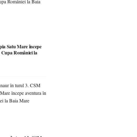
ia Satu Mare începe