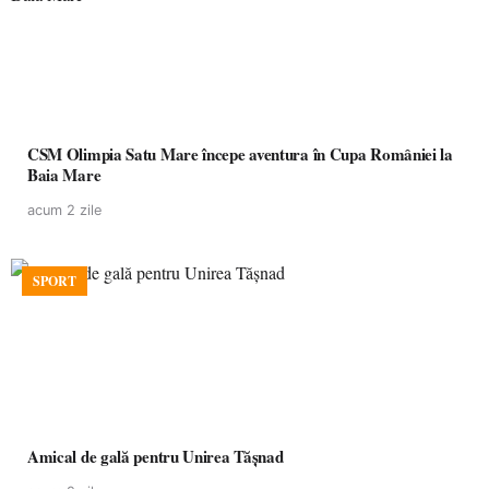
CSM Olimpia Satu Mare începe aventura în Cupa României la
Baia Mare
acum 2 zile
SPORT
Amical de gală pentru Unirea Tășnad