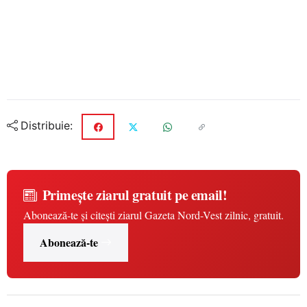
Distribuie:
Primește ziarul gratuit pe email!
Abonează-te și citești ziarul Gazeta Nord-Vest zilnic, gratuit.
Abonează-te