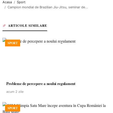
Acasa
Sport
Campion mondial de Brazilian Jiu-Jitsu, seminar de...
ARTICOLE SIMILARE
SPORT
Probleme de percepere a noului regulament
acum 2 zile
SPORT