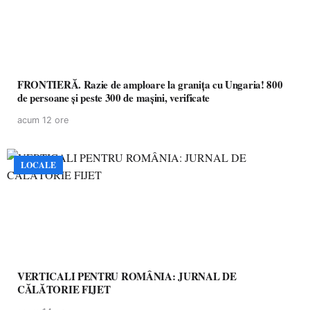
FRONTIERĂ. Razie de amploare la granița cu Ungaria! 800
de persoane și peste 300 de mașini, verificate
acum 12 ore
LOCALE
VERTICALI PENTRU ROMÂNIA: JURNAL DE
CĂLĂTORIE FIJET