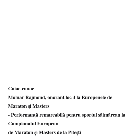
Caiac-canoe
Molnar Rajmond, onorant loc 4 la Europenele de
Maraton și Masters
- Performanță remarcabilă pentru sportul sătmărean la
Campionatul European
de Maraton și Masters de la Pitești