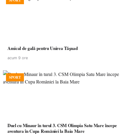
SPORT
Amical de gală pentru Unirea Tășnad
acum 9 ore
SPORT
Duel cu Minaur în turul 3. CSM Olimpia Satu Mare începe
aventura în Cupa României la Baia Mare