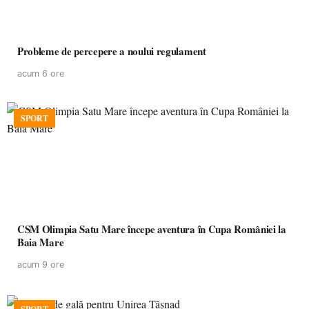
Probleme de percepere a noului regulament
acum 6 ore
SPORT
CSM Olimpia Satu Mare începe aventura în Cupa României la
Baia Mare
acum 9 ore