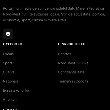
Portal multimedia de stiri pentru judetul Satu Mare, integrat cu
Nord-Vest TV - televiziunea locala. Stiri de actualitate, politica,
economie, sport, cultura si multe altele.
CATEGORII
LINK-URI UTILE
Locale
Contact
Sport
Nord-Vest TV Live
Cultură
Confidentialitate
Naționale
Termeni si Conditii
Bursa zvonurilor
Anunțuri