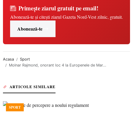
Primește ziarul gratuit pe email!
Abonează-te și citești ziarul Gazeta Nord-Vest zilnic, gratuit.
Abonează-te
Acasa
Sport
Molnar Rajmond, onorant loc 4 la Europenele de Mar...
ARTICOLE SIMILARE
SPORT