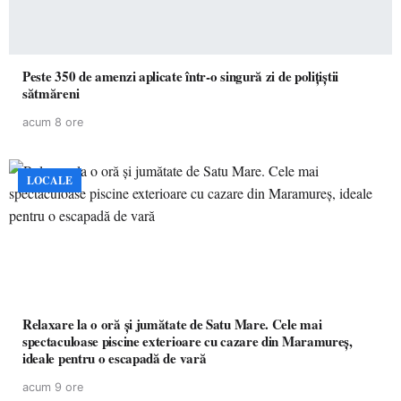
Peste 350 de amenzi aplicate într-o singură zi de polițiștii
sătmăreni
acum 8 ore
LOCALE
Relaxare la o oră și jumătate de Satu Mare. Cele mai
spectaculoase piscine exterioare cu cazare din Maramureș,
ideale pentru o escapadă de vară
acum 9 ore