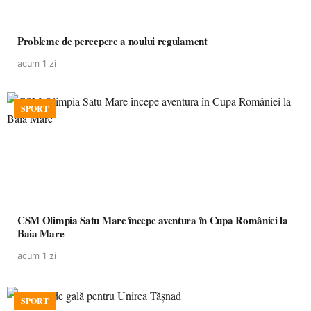
Probleme de percepere a noului regulament
acum 1 zi
SPORT
CSM Olimpia Satu Mare începe aventura în Cupa României la
Baia Mare
acum 1 zi
SPORT