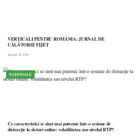
VERTICALI PENTRU ROMÂNIA: JURNAL DE
CĂLĂTORIE FIJET
acum 4 ore
NAȚIONALE
Ce caracteristici se simt mai puternic într-o sesiune de
distracție la sloturi online: volatilitatea sau nivelul RTP?