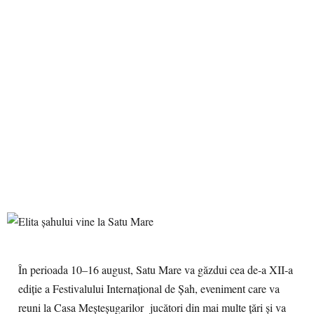
În perioada 10–16 august, Satu Mare va găzdui cea de-a XII-a
ediție a Festivalului Internațional de Șah, eveniment care va
reuni la Casa Meșteșugarilor jucători din mai multe țări și va