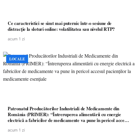
Ce caracteristici se simt mai puternic într-o sesiune de
distracție la sloturi online: volatilitatea sau nivelul RTP?
acum 1 zi
LOCALE
Patronatul Producătorilor Industriali de Medicamente din
România (PRIMER): “Întreruperea alimentării cu energie
electrică a fabricilor de medicamente va pune în pericol accesul
pacienților la medicamente esențiale
acum 1 zi