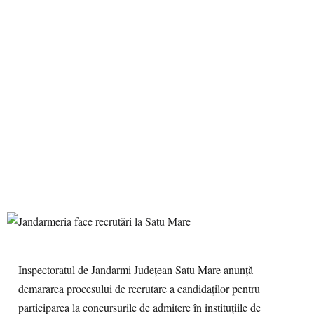
Inspectoratul de Jandarmi Județean Satu Mare anunță
demararea procesului de recrutare a candidaților pentru
participarea la concursurile de admitere în instituțiile de