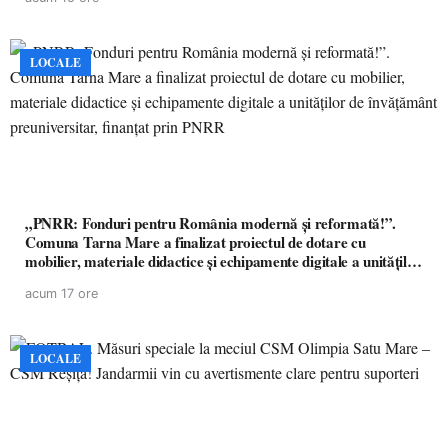
LOCALE
„PNRR: Fonduri pentru România modernă și reformată!”.
Comuna Tarna Mare a finalizat proiectul de dotare cu
mobilier, materiale didactice și echipamente digitale a unităților
de învățământ preuniversitar, finanțat prin PNRR
acum 17 ore
LOCALE