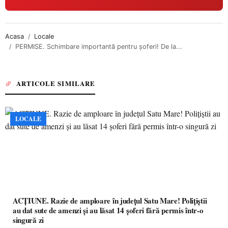
Acasa
Locale
PERMISE. Schimbare importantă pentru șoferi! De la...
ARTICOLE SIMILARE
LOCALE
ACȚIUNE. Razie de amploare în județul Satu Mare! Polițiștii
au dat sute de amenzi și au lăsat 14 șoferi fără permis într-o
singură zi