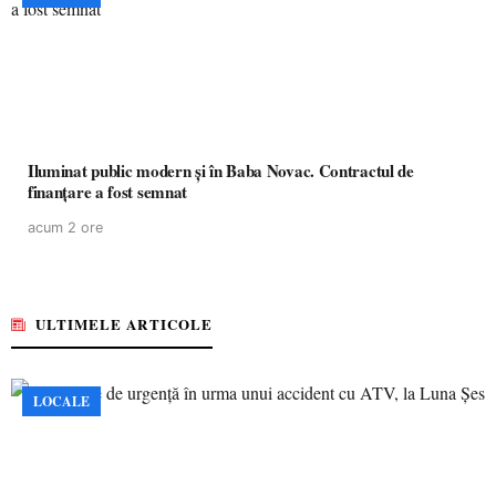
Iluminat public modern și în Baba Novac. Contractul de
finanțare a fost semnat
acum 2 ore
ULTIMELE ARTICOLE
LOCALE