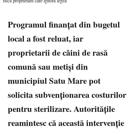
Programul finanțat din bugetul
local a fost reluat, iar
proprietarii de câini de rasă
comună sau metiși din
municipiul Satu Mare pot
solicita subvenționarea costurilor
pentru sterilizare. Autoritățile
reamintesc că această intervenție